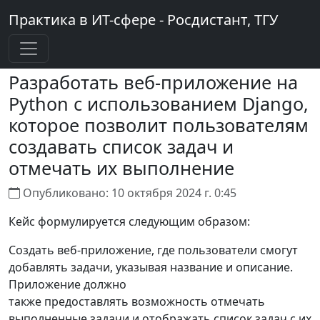
Практика в ИТ-сфере - Росдистант, ТГУ
Разработать веб-приложение на
Python с использованием Django,
которое позволит пользователям
создавать список задач и
отмечать их выполнение
Опубликовано: 10 октября 2024 г. 0:45
Кейс формулируется следующим образом:
Создать веб-приложение, где пользователи смогут
добавлять задачи, указывая название и описание.
Приложение должно
также предоставлять возможность отмечать
выполненные задачи и отображать список задач с их