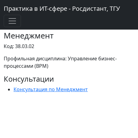
Практика в ИТ-сфере - Росдистант, ТГУ
Менеджмент
Код: 38.03.02
Профильная дисциплина: Управление бизнес-
процессами (BPM)
Консультации
Консультация по Менеджмент