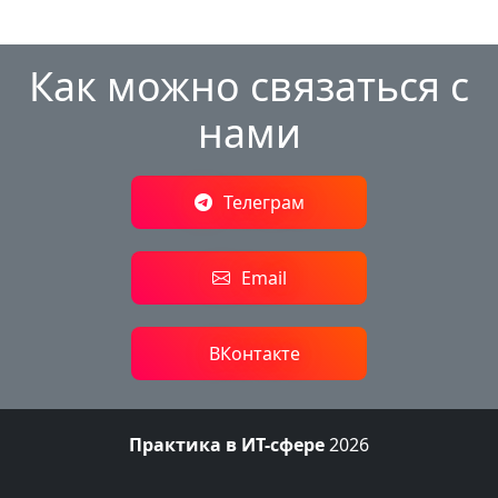
Как можно связаться с
нами
Телеграм
Email
ВКонтакте
Практика в ИТ-сфере
2026